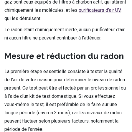
gaz sont ceux équipés de filtres à charbon actif, qui attirent
chimiquement les molécules, et les
purificateurs d’air UV
,
qui les détruisent.
Le radon étant chimiquement inerte, aucun purificateur d'air
ni aucun filtre ne peuvent contribuer à l'atténuer.
Mesure et réduction du radon
La première étape essentielle consiste à tester la qualité
de l’air de votre maison pour déterminer le niveau de radon
présent. Ce test peut être effectué par un professionnel ou
à l’aide d’un kit de test domestique. Si vous effectuez
vous-même le test, il est préférable de le faire sur une
longue période (environ 3 mois), car les niveaux de radon
peuvent fluctuer selon plusieurs facteurs, notamment la
période de l’année.