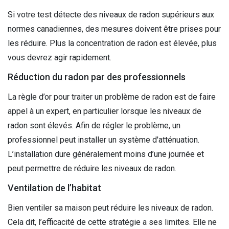
Si votre test détecte des niveaux de radon supérieurs aux
normes canadiennes, des mesures doivent être prises pour
les réduire. Plus la concentration de radon est élevée, plus
vous devrez agir rapidement.
Réduction du radon par des professionnels
La règle d’or pour traiter un problème de radon est de faire
appel à un expert, en particulier lorsque les niveaux de
radon sont élevés. Afin de régler le problème, un
professionnel peut installer un système d'atténuation.
L’installation dure généralement moins d’une journée et
peut permettre de réduire les niveaux de radon.
Ventilation de l’habitat
Bien ventiler sa maison peut réduire les niveaux de radon.
Cela dit, l’efficacité de cette stratégie a ses limites. Elle ne