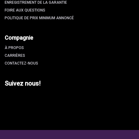
ENREGISTREMENT DE LA GARANTIE
FOIRE AUX QUESTIONS
POLITIQUE DE PRIX MINIMUM ANNONCÉ
Compagnie
À PROPOS
CARRIÈRES
CONTACTEZ-NOUS
Suivez nous!