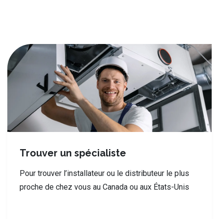
Trouver un spécialiste
Pour trouver l’installateur ou le distributeur le plus
proche de chez vous au Canada ou aux États-Unis