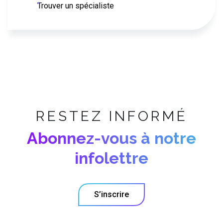
Trouver un spécialiste
RESTEZ INFORMÉ
Abonnez-vous à notre
infolettre
S’inscrire