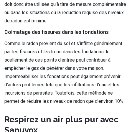
doit donc être utilisée qu’à titre de mesure complémentaire
ou dans les situations où la réduction requise des niveaux
de radon est minime.
Colmatage des fissures dans les fondations
Comme le radon provient du sol et s’infiltre généralement
par les fissures et les trous dans les fondations, le
scellement de ces points d’entrée peut contribuer à
empêcher le gaz de pénétrer dans votre maison.
Imperméabiliser les fondations peut également prévenir
d’autres problèmes tels que les infiltrations d’eau et les
incursions de parasites. Toutefois, cette méthode ne
permet de réduire les niveaux de radon que d’environ 10%.
Respirez un air plus pur avec
Sanuvox