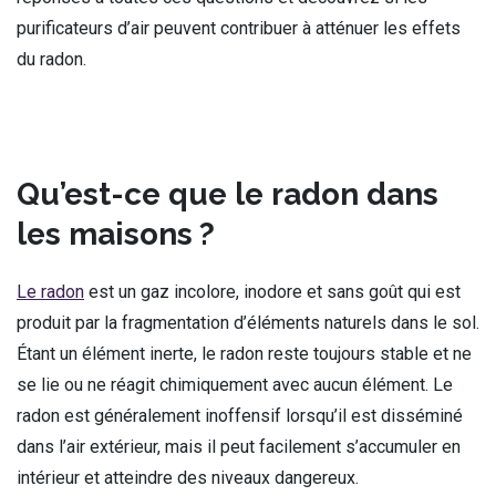
purificateurs d’air peuvent contribuer à atténuer les effets
du radon.
Qu’est-ce que le radon dans
les maisons ?
Le radon
est un gaz incolore, inodore et sans goût qui est
produit par la fragmentation d’éléments naturels dans le sol.
Étant un élément inerte, le radon reste toujours stable et ne
se lie ou ne réagit chimiquement avec aucun élément. Le
radon est généralement inoffensif lorsqu’il est disséminé
dans l’air extérieur, mais il peut facilement s’accumuler en
intérieur et atteindre des niveaux dangereux.