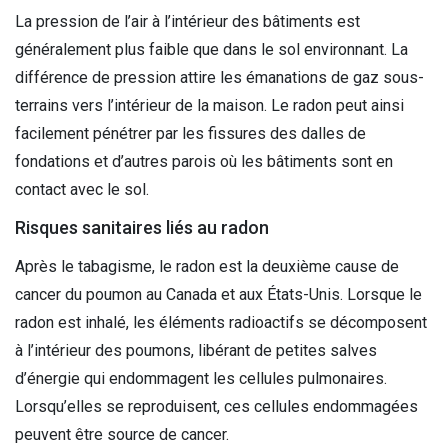
La pression de l’air à l’intérieur des bâtiments est
généralement plus faible que dans le sol environnant. La
différence de pression attire les émanations de gaz sous-
terrains vers l’intérieur de la maison. Le radon peut ainsi
facilement pénétrer par les fissures des dalles de
fondations et d’autres parois où les bâtiments sont en
contact avec le sol.
Risques sanitaires liés au radon
Après le tabagisme, le radon est la deuxième cause de
cancer du poumon au Canada et aux États-Unis. Lorsque le
radon est inhalé, les éléments radioactifs se décomposent
à l’intérieur des poumons, libérant de petites salves
d’énergie qui endommagent les cellules pulmonaires.
Lorsqu’elles se reproduisent, ces cellules endommagées
peuvent être source de cancer.