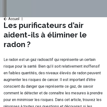
Accueil
|
Les purificateurs d’air
aident-ils à éliminer le
radon ?
Le radon est un gaz radioactif qui représente un certain
risque pour la santé. Bien qu’il soit relativement inoffensif
en faibles quantités, des niveaux élevés de radon peuvent
augmenter les risques de cancer. Il est important d’être
conscient du danger que représente ce gaz, de savoir
comment le détecter et de connaître les mesures à prendre
pour en minimiser les risques. Dans cet article, trouvez les
réponses à toutes ces questions et découvrez si les