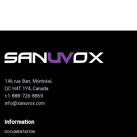
146 rue Barr, Montréal,
QC H4T 1Y4, Canada
+1-888-726-8869
info@sanuvox.com
Information
DOCUMENTATION