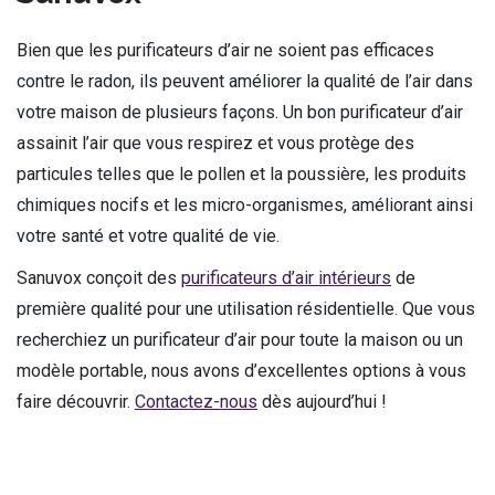
Bien que les purificateurs d’air ne soient pas efficaces
contre le radon, ils peuvent améliorer la qualité de l’air dans
votre maison de plusieurs façons. Un bon purificateur d’air
assainit l’air que vous respirez et vous protège des
particules telles que le pollen et la poussière, les produits
chimiques nocifs et les micro-organismes, améliorant ainsi
votre santé et votre qualité de vie.
Sanuvox conçoit des
purificateurs d’air intérieurs
de
première qualité pour une utilisation résidentielle. Que vous
recherchiez un purificateur d’air pour toute la maison ou un
modèle portable, nous avons d’excellentes options à vous
faire découvrir.
Contactez-nous
dès aujourd’hui !