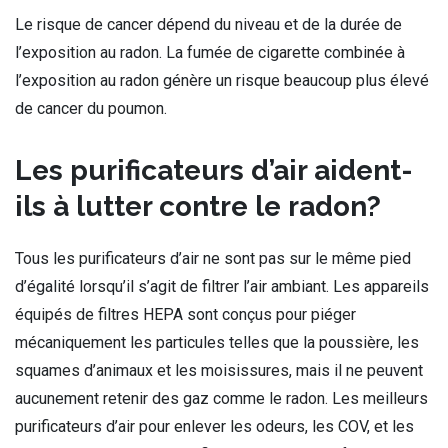
Le risque de cancer dépend du niveau et de la durée de
l’exposition au radon. La fumée de cigarette combinée à
l’exposition au radon génère un risque beaucoup plus élevé
de cancer du poumon.
Les purificateurs d’air aident-
ils à lutter contre le radon?
Tous les purificateurs d’air ne sont pas sur le même pied
d’égalité lorsqu’il s’agit de filtrer l’air ambiant. Les appareils
équipés de filtres HEPA sont conçus pour piéger
mécaniquement les particules telles que la poussière, les
squames d’animaux et les moisissures, mais il ne peuvent
aucunement retenir des gaz comme le radon. Les meilleurs
purificateurs d’air pour enlever les odeurs, les COV, et les