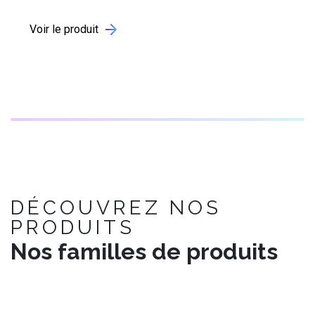
Voir le produit
DÉCOUVREZ NOS
PRODUITS
Nos familles de produits