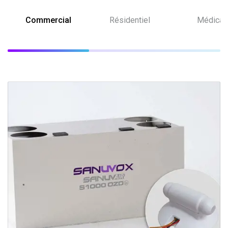
Commercial
Résidentiel
Médical