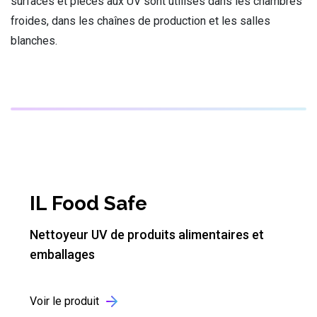
surfaces et pièces aux UV sont utilisés dans les chambres
froides, dans les chaînes de production et les salles
blanches.
IL Food Safe
Nettoyeur UV de produits alimentaires et
emballages
Voir le produit