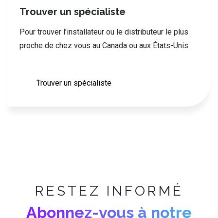
Trouver un spécialiste
Pour trouver l’installateur ou le distributeur le plus
proche de chez vous au Canada ou aux États-Unis
Trouver un spécialiste
RESTEZ INFORMÉ
Abonnez-vous à notre