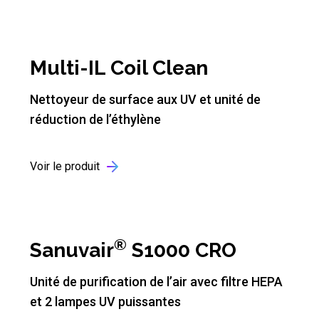
Multi-IL Coil Clean
Nettoyeur de surface aux UV et unité de
réduction de l’éthylène
Voir le produit
®
Sanuvair
S1000 CRO
Unité de purification de l’air avec filtre HEPA
et 2 lampes UV puissantes