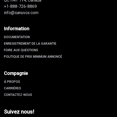
QC H4T 1Y4, Canada
+1-888-726-8869
info@sanuvox.com
Information
DOCUMENTATION
ENREGISTREMENT DE LA GARANTIE
FOIRE AUX QUESTIONS
POLITIQUE DE PRIX MINIMUM ANNONCÉ
Compagnie
À PROPOS
CARRIÈRES
CONTACTEZ-NOUS
Suivez nous!