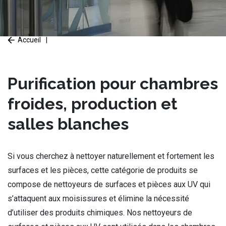
Accueil
|
Purification pour chambres
froides, production et
salles blanches
Si vous cherchez à nettoyer naturellement et fortement les
surfaces et les pièces, cette catégorie de produits se
compose de nettoyeurs de surfaces et pièces aux UV qui
s’attaquent aux moisissures et élimine la nécessité
d’utiliser des produits chimiques. Nos nettoyeurs de