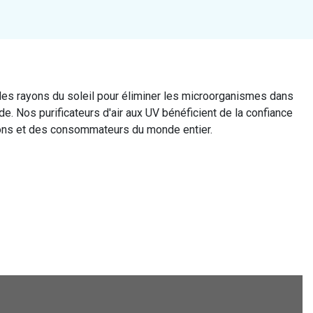
des rayons du soleil pour éliminer les microorganismes dans
de. Nos purificateurs d'air aux UV bénéficient de la confiance
tions et des consommateurs du monde entier.