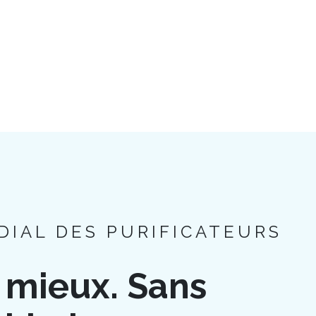
DIAL DES PURIFICATEURS
V
 mieux. Sans