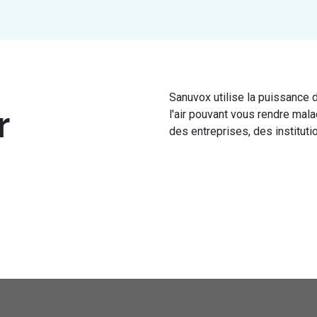
Sanuvox utilise la puissance 
r
l'air pouvant vous rendre mala
des entreprises, des institu