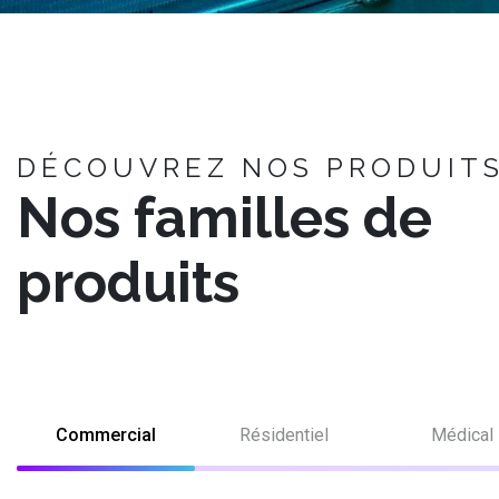
DÉCOUVREZ NOS PRODUIT
Nos familles de
produits
Commercial
Résidentiel
Médical