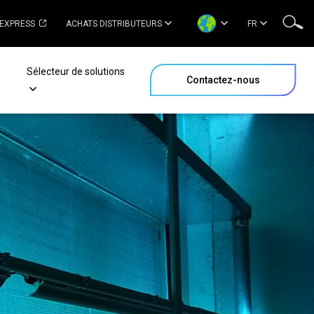
 EXPRESS
ACHATS DISTRIBUTEURS
FR
e
Sélecteur de solutions
Contactez-nous