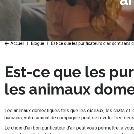
Accueil
|
Blogue
|
Est-ce que les purificateurs d’air sont san
Est-ce que les pur
les animaux dome
Les animaux domestiques tels que les oiseaux, les chats et les
humains, votre animal de compagnie peut se révéler très sensi
Le choix d’un bon purificateur d’air peut vous permettre, à v