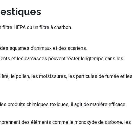
mestiques
filtre HEPA ou un filtre à charbon.
, des squames d’animaux et des acariens.
ments et les carcasses peuvent rester longtemps dans les
ière, le pollen, les moisissures, les particules de fumée et les
 les produits chimiques toxiques, il agit de manière efficace
comprennent des éléments comme le monoxyde de carbone, les