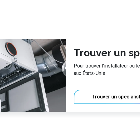
Trouver un sp
Pour trouver l’installateur ou 
aux États-Unis
Trouver un spécialis