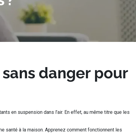
nt sans danger pour
ants en suspension dans l’air. En effet, au même titre que les
bonne santé à la maison. Apprenez comment fonctionnent les