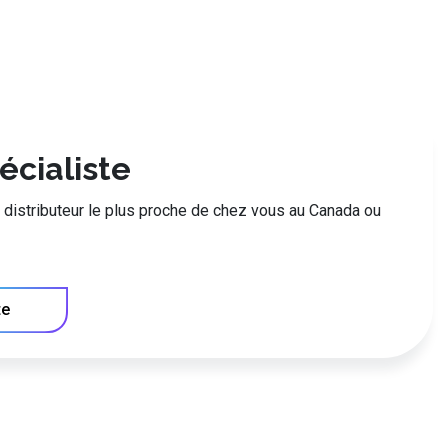
écialiste
le distributeur le plus proche de chez vous au Canada ou
te