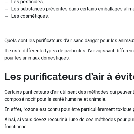
Les pesticides,
Les substances présentes dans certains emballages alime
Les cosmétiques.
Quels sont les purificateurs d’air sans danger pour les anim
Il existe différents types de particules d’air agissant différe
pour les animaux domestiques.
Les purificateurs d’air à év
Certains purificateurs d’air utilisent des méthodes qui peuvent
composé nocif pour la santé humaine et animale.
En effet, l’ozone est connu pour être particulièrement toxiqu
Ainsi, si vous devez recourir à l’une de ces méthodes pour pu
fonctionne.