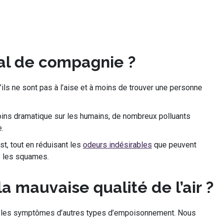
mal de compagnie ?
ils ne sont pas à l’aise et à moins de trouver une personne
t moins dramatique sur les humains, de nombreux polluants
.
st, tout en réduisant les
odeurs indésirables
que peuvent
ue les squames.
 mauvaise qualité de l’air ?
c les symptômes d’autres types d’empoisonnement. Nous