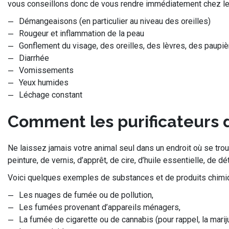
vous conseillons donc de vous rendre immédiatement chez le
Démangeaisons (en particulier au niveau des oreilles)
Rougeur et inflammation de la peau
Gonflement du visage, des oreilles, des lèvres, des paupiè
Diarrhée
Vomissements
Yeux humides
Léchage constant
Comment les purificateurs 
Ne laissez jamais votre animal seul dans un endroit où se tr
peinture, de vernis, d’apprêt, de cire, d’huile essentielle, de 
Voici quelques exemples de substances et de produits chimique
Les nuages de fumée ou de pollution,
Les fumées provenant d’appareils ménagers,
La fumée de cigarette ou de cannabis (pour rappel, la mariju