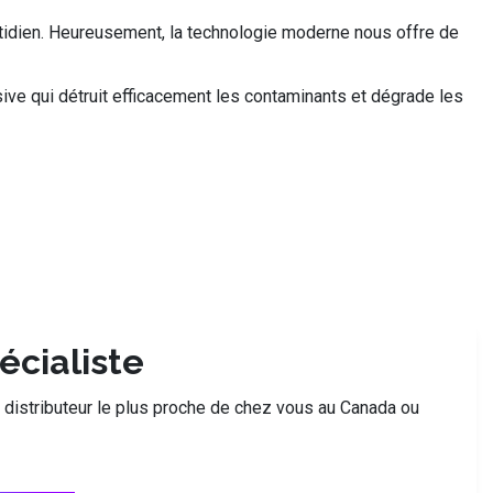
otidien. Heureusement, la technologie moderne nous offre de
ve qui détruit efficacement les contaminants et dégrade les
écialiste
le distributeur le plus proche de chez vous au Canada ou