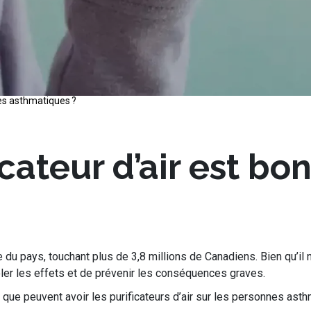
les asthmatiques ?
cateur d’air est bo
 du pays, touchant plus de 3,8 millions de Canadiens. Bien qu’il n
ler les effets et de prévenir les conséquences graves.
 que peuvent avoir les purificateurs d’air sur les personnes ast