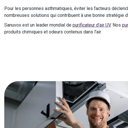
Pour les personnes asthmatiques, éviter les facteurs déclenc
nombreuses solutions qui contribuent à une bonne stratégie d’
Sanuvox est un leader mondial de
purificateur d’air UV
. Nos
pur
produits chimiques et odeurs contenus dans l’air.