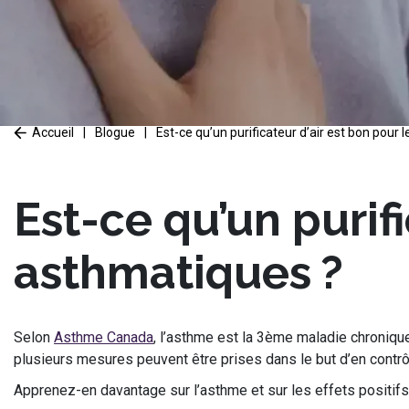
Accueil
|
Blogue
|
Est-ce qu’un purificateur d’air est bon pour 
Est-ce qu’un purifi
asthmatiques ?
Selon
Asthme Canada
, l’asthme est la 3ème maladie chronique
plusieurs mesures peuvent être prises dans le but d’en contrô
Apprenez-en davantage sur l’asthme et sur les effets positifs