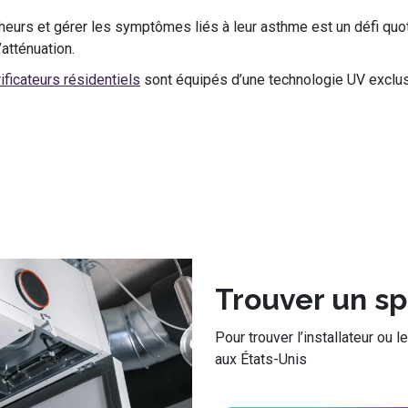
heurs et gérer les symptômes liés à leur asthme est un défi qu
atténuation.
ificateurs résidentiels
sont équipés d’une technologie UV exclusi
Trouver un sp
Pour trouver l’installateur ou 
aux États-Unis