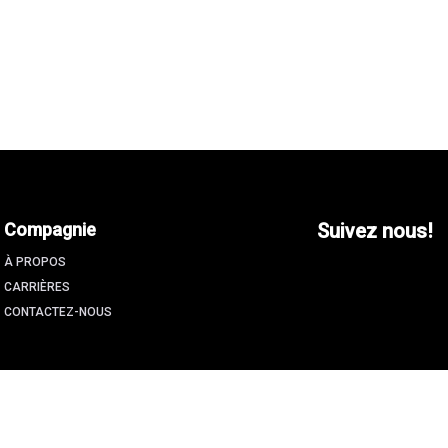
Compagnie
Suivez nous!
À PROPOS
CARRIÈRES
CONTACTEZ-NOUS